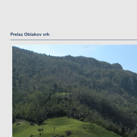
Prelaz Oblakov vrh