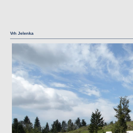
Vrh Jelenka