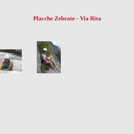
Placche Zebrate - Via Rita